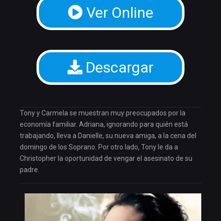
Ver Online
Descargar
Tony y Carmela se muestran muy preocupados por la
economía familiar. Adriana, ignorando para quién está
trabajando, lleva a Danielle, su nueva amiga, a la cena del
domingo de los Soprano. Por otro lado, Tony le da a
Christopher la oportunidad de vengar el asesinato de su
padre.