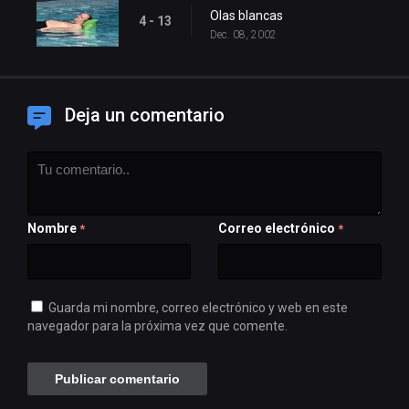
Olas blancas
4 - 13
Dec. 08, 2002
Deja un comentario
Nombre
Correo electrónico
*
*
Guarda mi nombre, correo electrónico y web en este
navegador para la próxima vez que comente.