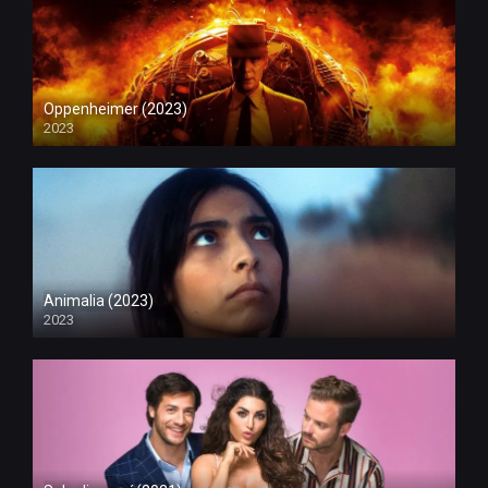
Oppenheimer (2023)
2023
Animalia (2023)
2023