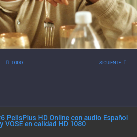
TODO
SIGUIENTE
×6 PelisPlus HD Online con audio Español
o y VOSE en calidad HD 1080