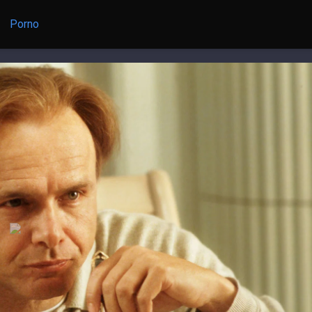
Porno