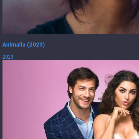
Animalia (2023)
2023