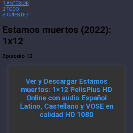
ANTERIOR
TODO
SIGUIENTE
Estamos muertos (2022):
1x12
Episodio 12
Ver y Descargar Estamos
muertos: 1×12 PelisPlus HD
Online con audio Español
Latino, Castellano y VOSE en
calidad HD 1080