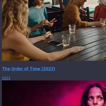
The Order of Time (2023)
2023