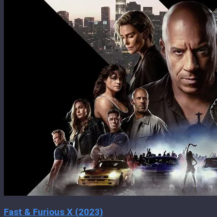
Fast & Furious X (2023)