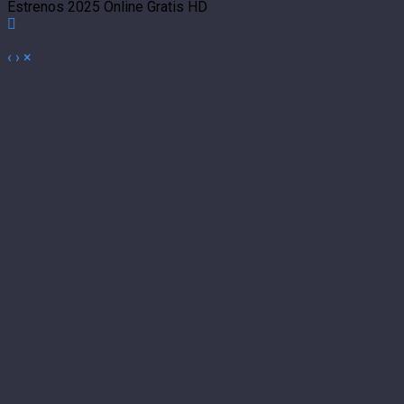
Estrenos 2025 Online Gratis HD
‹
›
×