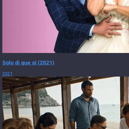
Solo di que sí (2021)
2021