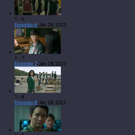
1 - 6
Episodio 6
Jan. 28, 2022
1 - 7
Episodio 7
Jan. 28, 2022
1 - 8
Episodio 8
Jan. 28, 2022