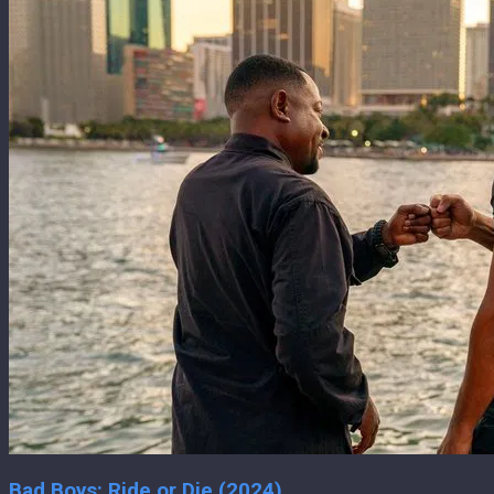
Bad Boys: Ride or Die (2024)