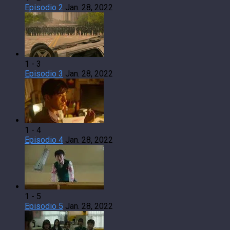
Episodio 2
Jan. 28, 2022
1 - 3
Episodio 3
Jan. 28, 2022
1 - 4
Episodio 4
Jan. 28, 2022
1 - 5
Episodio 5
Jan. 28, 2022