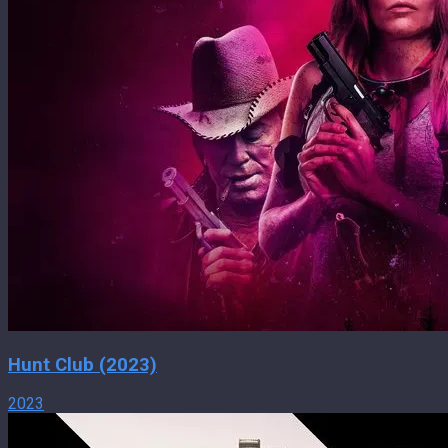
Hunt Club (2023)
2023