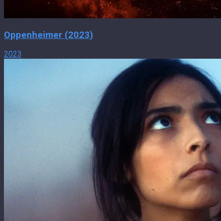
Oppenheimer (2023)
2023