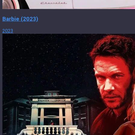
Barbie (2023)
2023