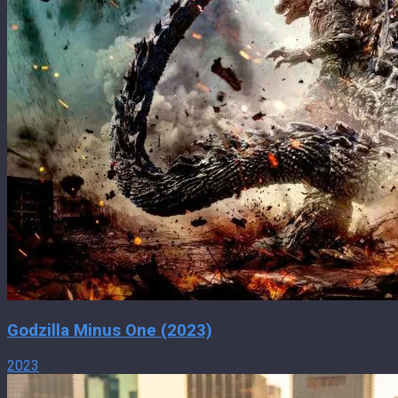
Godzilla Minus One (2023)
2023