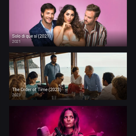
Solo di que sí (2021)
2021
The Order of Time (2023)
2023