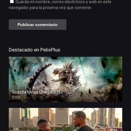
Guarda mi nombre, correo electrónico y web en este
navegador para la próxima vez que comente.
Destacado en PelisPlus
Godzilla Minus One (2023)
2023