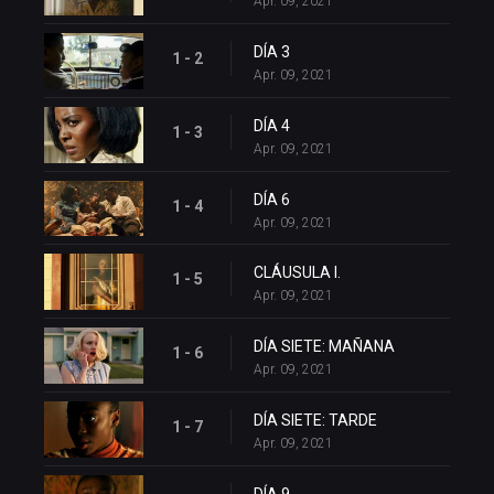
Apr. 09, 2021
DÍA 3
1 - 2
Apr. 09, 2021
DÍA 4
1 - 3
Apr. 09, 2021
DÍA 6
1 - 4
Apr. 09, 2021
CLÁUSULA I.
1 - 5
Apr. 09, 2021
DÍA SIETE: MAÑANA
1 - 6
Apr. 09, 2021
DÍA SIETE: TARDE
1 - 7
Apr. 09, 2021