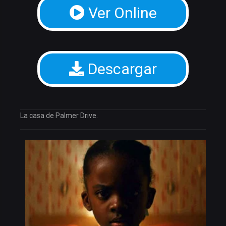
Ver Online
Descargar
La casa de Palmer Drive.