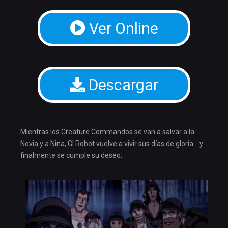
Ver Online
Descargar
Mientras los Creature Commandos se van a salvar a la
Novia y a Nina, GI Robot vuelve a vivir sus días de gloria… y
finalmente se cumple su deseo.