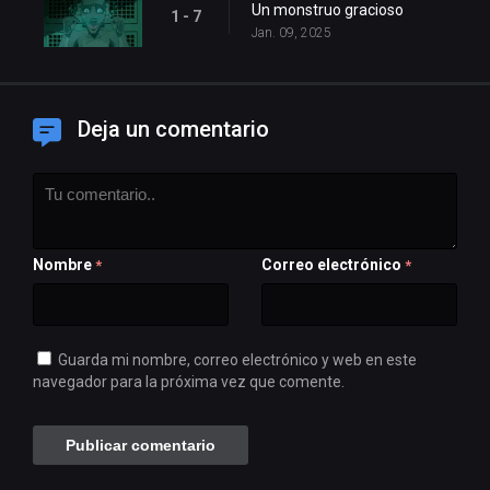
Un monstruo gracioso
1 - 7
Jan. 09, 2025
Deja un comentario
Nombre
Correo electrónico
*
*
Guarda mi nombre, correo electrónico y web en este
navegador para la próxima vez que comente.