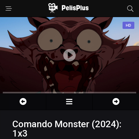
HD
Comando Monster (2024):
1x3