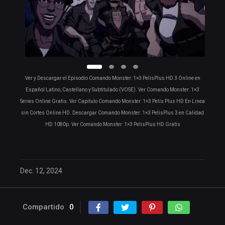
Ver y Descargar el Episodio Comando Monster: 1×3 PelisPlus HD 3 Online en
Español Latino, Castellano y Subtitulado (VOSE). Ver Comando Monster: 1×3
Series Online Gratis. Ver Capitulo Comando Monster: 1×3 Pelis Plus HD En Linea
sin Cortes Online HD. Descargar Comando Monster: 1×3 PelisPlus 3 en Calidad
HD 1080p. Ver Comando Monster: 1×3 PelisPlus HD Gratis
Dec. 12, 2024
Compartido
0