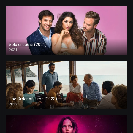
Solo di que sí (2021)
2021
The Order of Time (2023)
2023